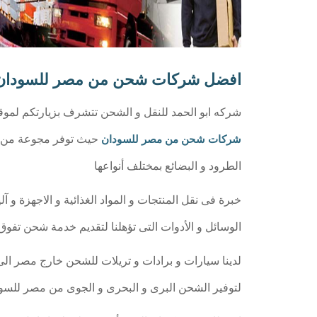
افضل شركات شحن من مصر للسودان
شركه ابو الحمد للنقل و الشحن تتشرف بزيارتكم لموق
حيث توفر مجوعة من أم
شركات شحن من مصر للسودان
الطرود و البضائع بمختلف أنواعها
خبرة فى نقل المنتجات و المواد الغذائية و الاجهزة و آل
الوسائل و الأدوات التى تؤهلنا لتقديم خدمة شحن تفوق
لتوفير الشحن البرى و البحرى و الجوى من مصر للسود