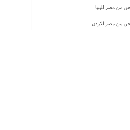
ن من مصر لليبيا
ن من مصر للاردن