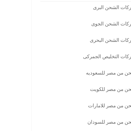
كات الشحن البرى
كات الشحن الجوى
كات الشحن البحرى
كات التخليص الجمركى
ن من مصر للسعوديه
ن من مصر للكويت
ن من مصر للامارات
ن من مصر للسودان